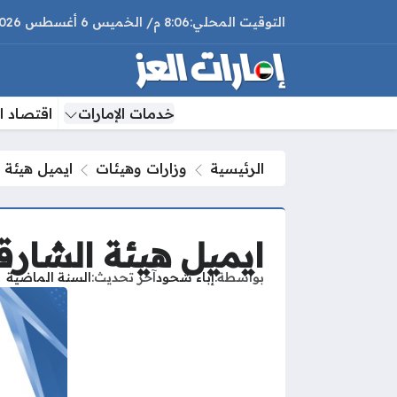
8:06 م
الخميس
6 أغسطس 2026
خدمات الإمارات
اقتصاد ال
الرئيسية
وزارات وهيئات
ايميل هيئة 
ايميل هيئة الشار
بواسطة
إباء شحود
آخر تحديث
السنة الماضية