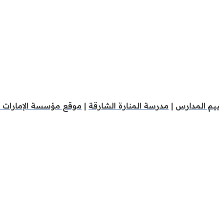
ييم المدارس
|
مدرسة المنارة الشارقة
|
موقع مؤسسة الإمارات ل