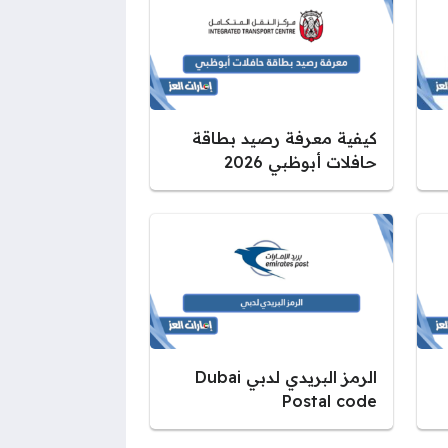
كيفية معرفة رصيد بطاقة
حافلات أبوظبي 2026
الرمز البريدي لدبي Dubai
Postal code