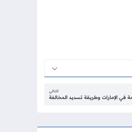
التالي
مة في الإمارات وطريقة تسديد المخالفة