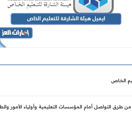
يم الخاص
من طرق التواصل أمام المؤسسات التعليمية وأولياء الأمور والط