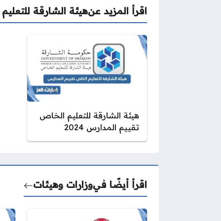
اقرأ المزيد عن
هيئة الشارقة للتعليم
هيئة الشارقة للتعليم الخاص
تقييم المدارس 2024
اقرأ أيضًا في
وزارات وهيئات