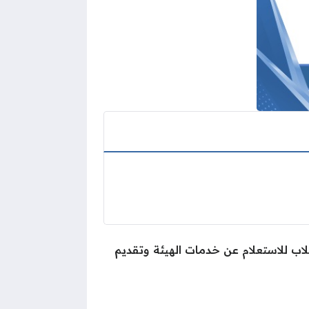
لاب للاستعلام عن خدمات الهيئة وتقديم