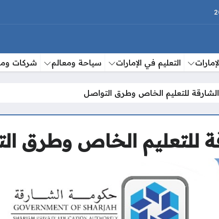
إمارات
التعليم في الإمارات
سياحة ومعالم
شركات وم
الشارقة للتعليم الخاص وطرق التواصل
قة للتعليم الخاص وطرق ال