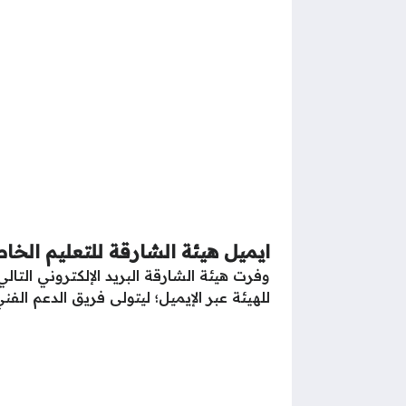
ايميل هيئة الشارقة للتعليم الخ
وفرت هيئة الشارقة البريد الإلكتروني التال
للهيئة عبر الإيميل؛ ليتولى فريق الدعم الف