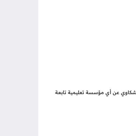
لشكاوي عن أي مؤسسة تعليمية تابعة