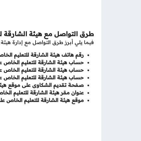
طرق التواصل مع هيئة الشارقة ل
فيما يلي أبرز طرق التواصل مع إدارة هيئة 
رقم هاتف هيئة الشارقة للتعليم الخا
حساب هيئة الشارقة للتعليم الخاص عل
حساب هيئة الشارقة للتعليم الخاص عل
حساب هيئة الشارقة للتعليم الخاص ع
صفحة تقديم الشكاوى على موقع هيئة ا
عنوان مقر هيئة الشارقة للتعليم الخا
موقع هيئة الشارقة للتعليم الخاص ع