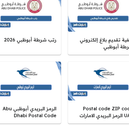
ية تقديم بلاغ إلكتروني
رتب شرطة أبوظبي 2026
طة أبوظبي
Postal code ZIP co
الرمز البريدي أبوظبي Abu
ريدي الامارات
Dhabi Postal Code