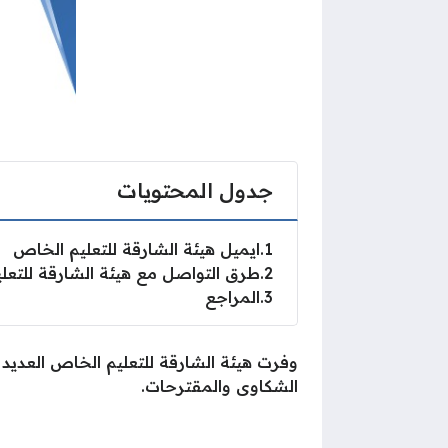
جدول المحتويات
1
ايميل هيئة الشارقة للتعليم الخاص
2
طرق التواصل مع هيئة الشارقة للتعل
3
المراجع
وفرت هيئة الشارقة للتعليم الخاص العديد 
الشكاوى والمقترحات.