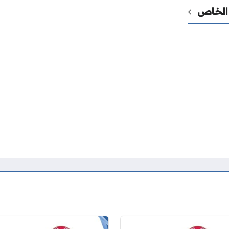
 الخاص