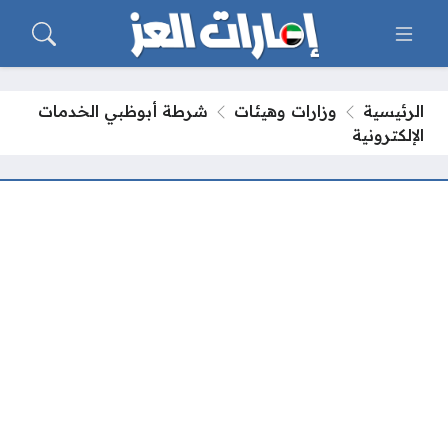
الرئيسية
وزارات وهيئات
شرطة أبوظبي الخدمات
الإلكترونية