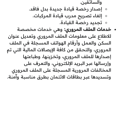
والسائقين.
إصدار رخصة قيادة جديدة بدل فاقد.
إلغاء تصريح مدرب قيادة المركبات.
تجديد رخصة القيادة.
خدمات الملف المروري:
وهي خدمات مخصصة
للاطلاع على معلومات الملف المروري وتعديل عنوان
السكن والعمل وأرقام الهواتف المسجلة في الملف
المروري، والتحقق من كافة الإيصالات المالية التي تم
إصدارها للملف المروري، وتخزينها، وطباعتها
وإرسالها عبر البريد الإلكتروني، والتعرف على
المخالفات المرورية المسجلة على الملف المروري
وتسديدها عبر بطاقات الائتمان بطرق مناسبة وآمنة.