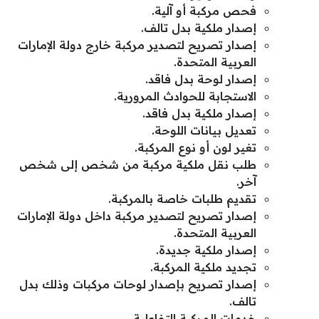
فحص مركبة أو آلية.
إصدار ملكية بدل تالف.
إصدار تصريح لتصدير مركبة خارج دولة الإمارات
العربية المتحدة.
إصدار لوحة بدل فاقد.
الاستجابة للحوادث المرورية.
إصدار ملكية بدل فاقد.
تعديل بيانات اللوحة.
تغير لون أو نوع المركبة.
طلب نقل ملكية مركبة من شخص إلى شخص
آخر.
تقديم طلبات خاصة بالمركبة.
إصدار تصريح لتصدير مركبة داخل دولة الإمارات
العربية المتحدة.
إصدار ملكية جديدة.
تجديد ملكية المركبة.
إصدار تصريح بإصدار لوحات مركبات وذلك بدل
تالف.
خدمات المركبة التفاعلية.