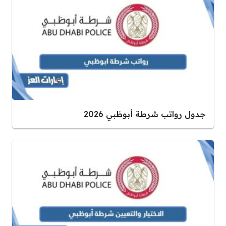
جدول رواتب شرطة أبوظبي 2026