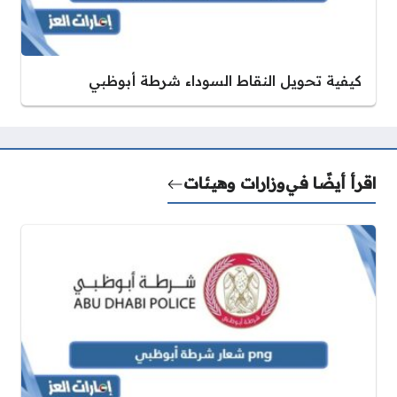
كيفية تحويل النقاط السوداء شرطة أبوظبي
اقرأ أيضًا في
وزارات وهيئات