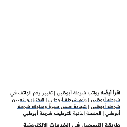
اقرأ أيضًا:
رواتب شرطة أبوظبي
|
تغيير رقم الهاتف في
شرطة أبوظبي
|
رقم شرطة أبوظبي
|
الاختيار والتعيين
شرطة أبوظبي
|
شهادة حسن سيرة وسلوك شرطة
أبوظبي
|
المنصة الذكية للتوظيف شرطة أبوظبي
طريقة التسجيل في الخدمات الإلكترونية