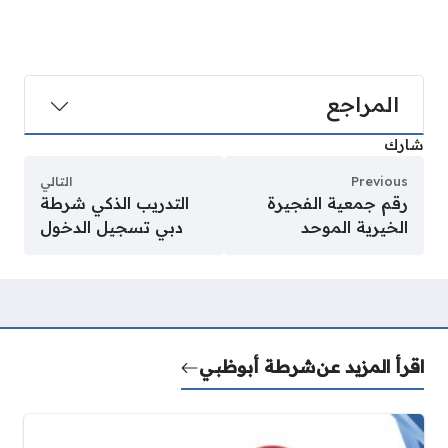
المراجع
شارك
Previous
التالي
رقم جمعية الفجيرة
التدريب الذكي شرطة
الخيرية الموحد
دبي تسجيل الدخول
اقرأ المزيد عن
شرطة أبوظبي