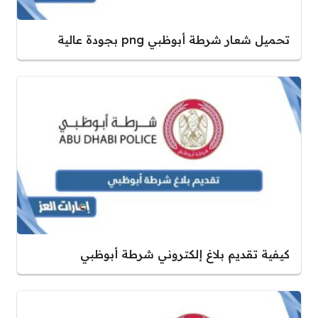
تحميل شعار شرطة أبوظبي png بجودة عالية
كيفية تقديم بلاغ إلكتروني شرطة أبوظبي