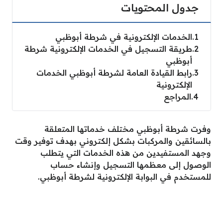
جدول المحتويات
1
الخدمات الإلكترونية في شرطة أبوظبي
2
طريقة التسجيل في الخدمات الإلكترونية شرطة
أبوظبي
3
رابط القيادة العامة لشرطة أبوظبي الخدمات
الإلكترونية
4
المراجع
وفرت شرطة أبوظبي مختلف خدماتها المتعلقة
بالسائقين والمركبات بشكل إلكتروني بهدف توفير وقت
وجهد المستفيدين من هذه الخدمات التي يتطلب
الوصول إلى معظمها التسجيل وإنشاء حساب
للمستخدم في البوابة الإلكترونية لشرطة أبوظبي.