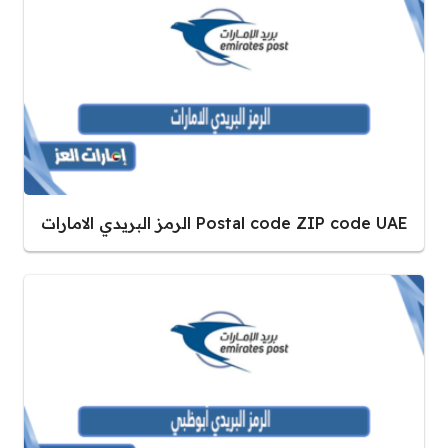
Postal code ZIP code UAE الرمز البريدي الامارات