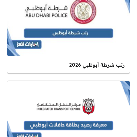
رتب شرطة أبوظبي 2026