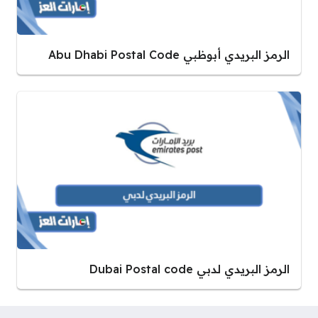
الرمز البريدي أبوظبي Abu Dhabi Postal Code
الرمز البريدي لدبي Dubai Postal code