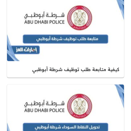
كيفية متابعة طلب توظيف شرطة أبوظبي