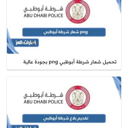
تحميل شعار شرطة أبوظبي png بجودة عالية