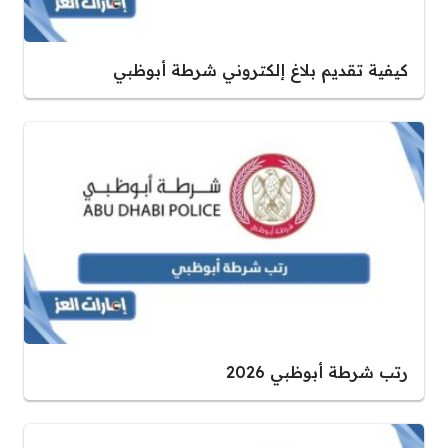
كيفية تقديم بلاغ إلكتروني شرطة أبوظبي
رتب شرطة أبوظبي 2026