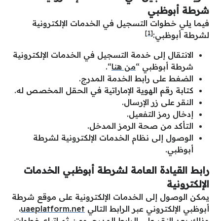
شرطة أبوظبي
فيما يلي خطوات التسجيل في الخدمات الإلكترونية
[1]
لشرطة أبوظبي:
الانتقال إلى خدمة التسجيل في الخدمات الإلكترونية
شرطة أبوظبي “
من هنا
“.
الضغط على رابط الخدمة المدرج.
كتابة رقم الهوية الإماراتية في الحقل المخصص له.
النقر على زر الإرسال.
إدخال رمز التفعيل.
التأكد من صحة الرمز المدخل.
الوصول إلى نظام الخدمات الإلكترونية لشرطة
أبوظبي.
رابط القيادة العامة لشرطة أبوظبي الخدمات
الإلكترونية
يمكن الوصول إلى الخدمات الإلكترونية على موقع شرطة
أبوظبي الإلكتروني عبر الرابط التالي
uaeplatform.net
،
وذلك بعد النقر على الرابط المدرج، ومن ثم اتباع خطوات