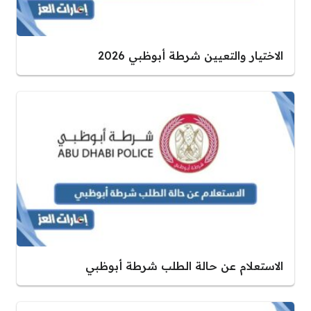
الاختيار والتعيين شرطة أبوظبي 2026
الاستعلام عن حالة الطلب شرطة أبوظبي