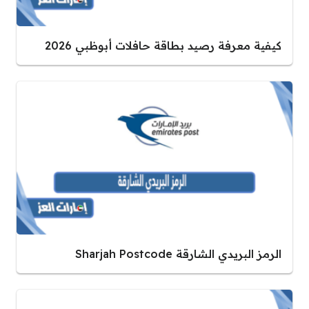
كيفية معرفة رصيد بطاقة حافلات أبوظبي 2026
الرمز البريدي الشارقة Sharjah Postcode