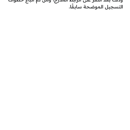
التسجيل الموضحة سابقًا.