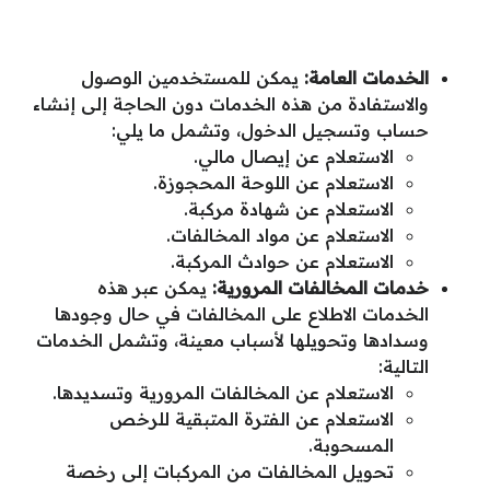
الخدمات العامة:
يمكن للمستخدمين الوصول
والاستفادة من هذه الخدمات دون الحاجة إلى إنشاء
حساب وتسجيل الدخول، وتشمل ما يلي:
الاستعلام عن إيصال مالي.
الاستعلام عن اللوحة المحجوزة.
الاستعلام عن شهادة مركبة.
الاستعلام عن مواد المخالفات.
الاستعلام عن حوادث المركبة.
خدمات المخالفات المرورية:
يمكن عبر هذه
الخدمات الاطلاع على المخالفات في حال وجودها
وسدادها وتحويلها لأسباب معينة، وتشمل الخدمات
التالية:
الاستعلام عن المخالفات المرورية وتسديدها.
الاستعلام عن الفترة المتبقية للرخص
المسحوبة.
تحويل المخالفات من المركبات إلى رخصة