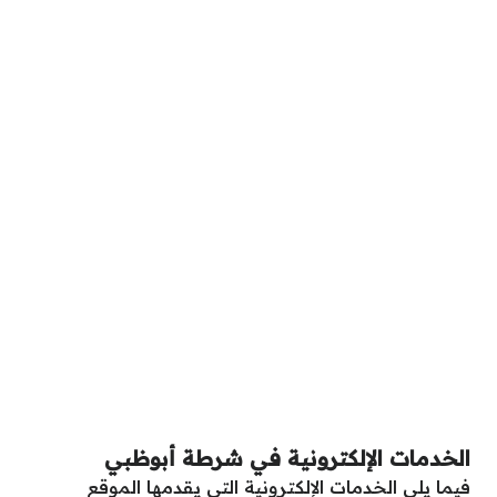
الخدمات الإلكترونية في شرطة أبوظبي
فيما يلي الخدمات الإلكترونية التي يقدمها الموقع