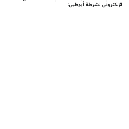
الإلكتروني لشرطة أبوظبي: