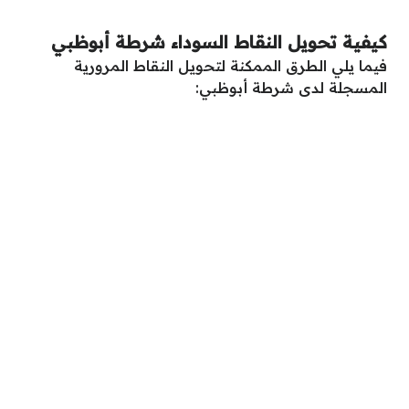
كيفية تحويل النقاط السوداء شرطة أبوظبي
فيما يلي الطرق الممكنة لتحويل النقاط المرورية
المسجلة لدى شرطة أبوظبي: