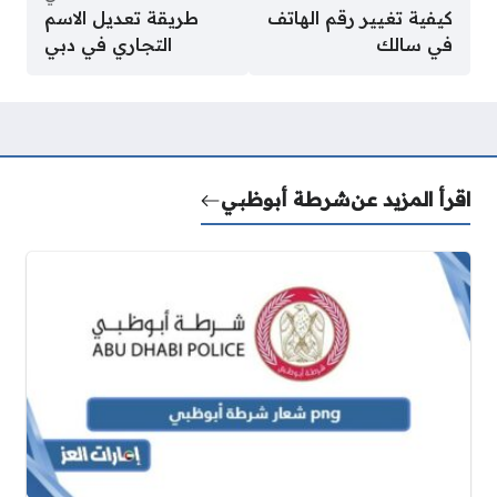
كيفية تغيير رقم الهاتف
طريقة تعديل الاسم
في سالك
التجاري في دبي
اقرأ المزيد عن
شرطة أبوظبي