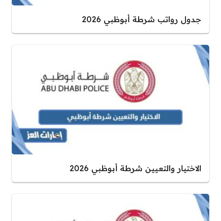
جدول رواتب شرطة أبوظبي 2026
الاختيار والتعيين شرطة أبوظبي 2026