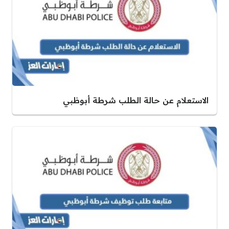
الاستعلام عن حالة الطلب شرطة أبوظبي