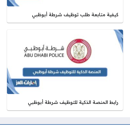
كيفية متابعة طلب توظيف شرطة أبوظبي
رابط المنصة الذكية للتوظيف شرطة أبوظبي