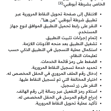
[2]
الخاص بشرطة أبوظبي:
الانتقال إلى صفحة تحويل النقاط المرورية عبر
تطبيق شرطة أبوظبي “
من هنا
“.
النقر على رابط تحميل التطبيق الموافق لنوع جهاز
المستخدم.
إتمام إجراءات تثبيت التطبيق.
تشغيل التطبيق بعد منحه الأذونات اللازمة.
استكمال عملية التسجيل في التطبيق الذكي حسب
تعليمات النظام.
الضغط على رمز قائمة الخدمات.
تحديد خدمة تسجيل النقاط المرورية.
إدخال رقم الملف المروري في الحقل المخصص له.
اختيار المخالفة التي تم تسجيل النقاط عليها.
النقر على زر تسجيل.
استلام رمز التفعيل عبر رسالة إلى رقم الهاتف.
إدراج الرقم المرسل في الحقل المخصص له.
تأكيد عملية تحويل النقاط المرورية.