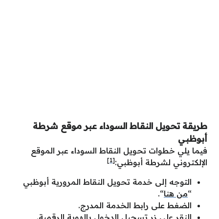
طريقة تحويل النقاط السوداء عبر موقع شرطة
أبوظبي
فيما يلي خطوات تحويل النقاط السوداء عبر الموقع
[1]
الإلكتروني لشرطة أبوظبي:
التوجه إلى خدمة تحويل النقاط المرورية أبوظبي
“
من هنا
“.
الضغط على رابط الخدمة المدرج.
النقر على زر تسجيل الدخول بالهوية الرقمية.