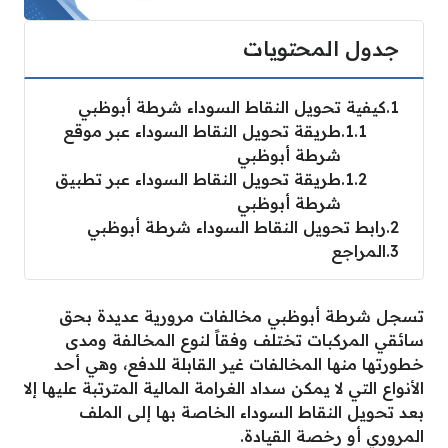
جدول المحتويات
1
كيفية تحويل النقاط السوداء شرطة أبوظبي
1.1
طريقة تحويل النقاط السوداء عبر موقع
شرطة أبوظبي
1.2
طريقة تحويل النقاط السوداء عبر تطبيق
شرطة أبوظبي
2
رابط تحويل النقاط السوداء شرطة أبوظبي
3
المراجع
تسجل شرطة أبوظبي مخالفات مرورية عديدة بحق
سائقي المركبات تختلف وفقاً لنوع المخالفة ومدى
خطورتها منها المخالفات غير القابلة للدفع، وهي أحد
الأنواع التي لا يمكن سداد الغرامة المالية المترتبة عليها إلا
بعد تحويل النقاط السوداء الخاصة بها إلى الملف
المروري أو رخصة القيادة.