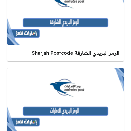
الرمز البريدي الشارقة Sharjah Postcode