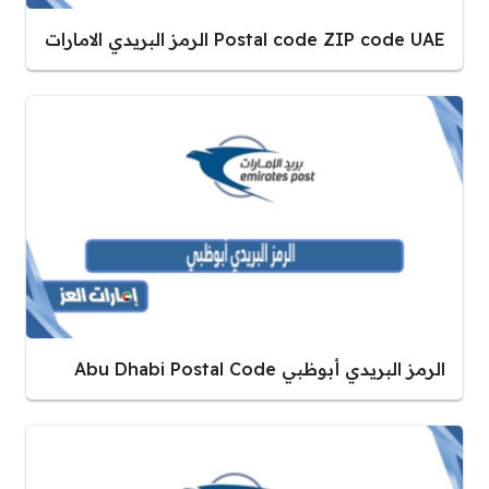
Postal code ZIP code UAE الرمز البريدي الامارات
الرمز البريدي أبوظبي Abu Dhabi Postal Code