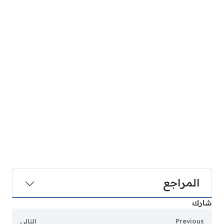
المراجع
شارك
Previous
التالي