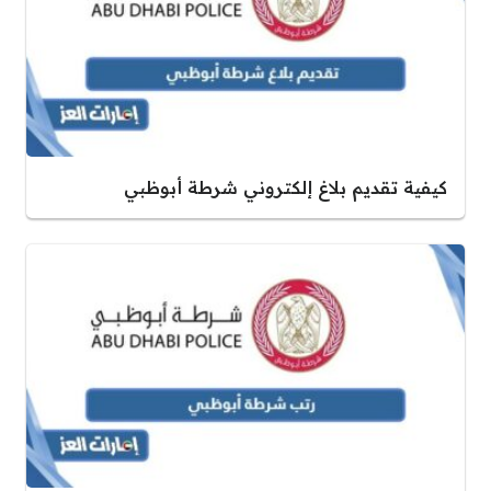
كيفية تقديم بلاغ إلكتروني شرطة أبوظبي