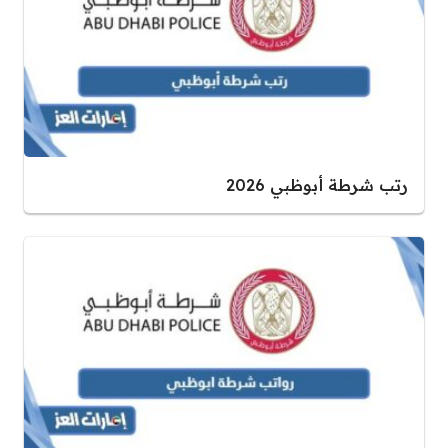
رتب شرطة أبوظبي 2026