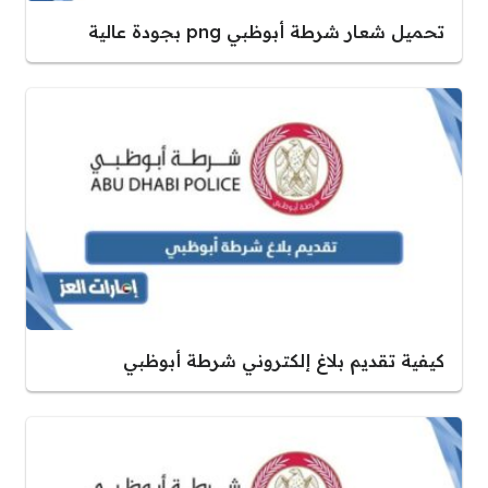
تحميل شعار شرطة أبوظبي png بجودة عالية
كيفية تقديم بلاغ إلكتروني شرطة أبوظبي