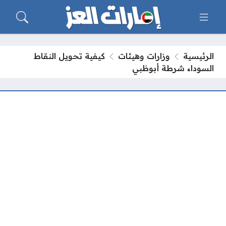
الرئيسية
وزارات وهيئات
كيفية تحويل النقاط
السوداء شرطة أبوظبي