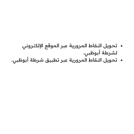
تحويل النقاط المرورية عبر الموقع الإلكتروني
لشرطة أبوظبي.
تحويل النقاط المرورية عبر تطبيق شرطة أبوظبي.