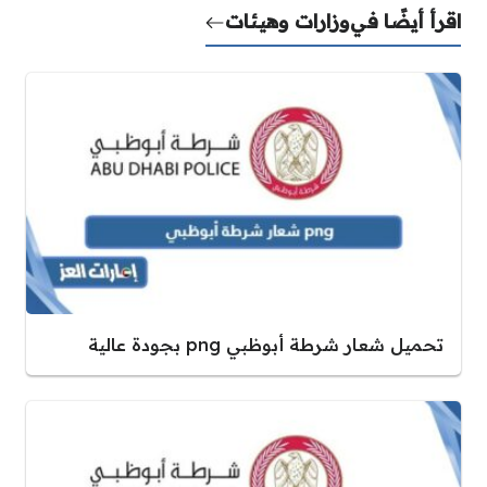
اقرأ أيضًا في
وزارات وهيئات
تحميل شعار شرطة أبوظبي png بجودة عالية