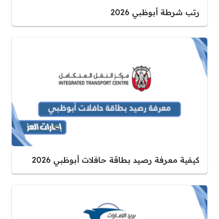
رتب شرطة أبوظبي 2026
كيفية معرفة رصيد بطاقة حافلات أبوظبي 2026