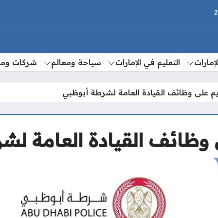
إمارات
التعليم في الإمارات
سياحة ومعالم
شركات وم
يم على وظائف القيادة العامة لشرطة أبوظبي
 وظائف القيادة العامة لش