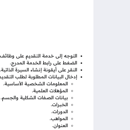
التوجه إلى خدمة التقديم على وظائف
الضغط على رابط الخدمة المدرج.
النقر على أيقونة إنشاء السيرة الذاتية.
إدخال البيانات المطلوبة لطلب التقدي
المعلومات الشخصية الأساسية.
المؤهلات العلمية.
بيانات الصفات الشكلية والجسم.
الخبرات.
الدورات.
المواهب.
العنوان.