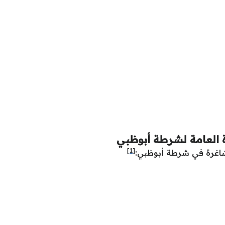
ة العامة لشرطة أبوظبي
[1]
شاغرة في شرطة أبوظبي: