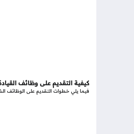
كيفية التقديم على وظائف القياد
فيما يلي خطوات التقديم على الوظائف ال