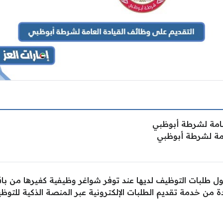
لعامة لشرطة أبوظبي
امة لشرطة أبوظبي
ول طلبات التوظيف لديها عند توفر شواغر وظيفية كغيرها من ب
دة من خدمة تقديم الطلبات الإلكترونية عبر المنصة الذكية للتوظ