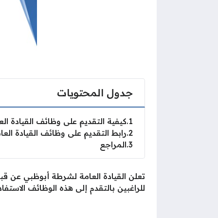
جدول المحتويات
1
كيفية التقديم على وظائف القيادة ا
2
رابط التقديم على وظائف القيادة الع
3
المراجع
تعلن القيادة العامة لشرطة أبوظبي عن قب
للراغبين بالتقدم إلى هذه الوظائف الاستفا