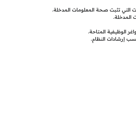
 التي تثبت صحة المعلومات المدخلة.
 المدخلة.
غر الوظيفية المتاحة.
سب إرشادات النظام.