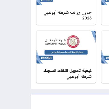
جدول رواتب شرطة أبوظبي
2026
كيفية تحويل النقاط السوداء
شرطة أبوظبي