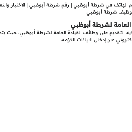
م الهاتف في شرطة أبوظبي
|
رقم شرطة أبوظبي
|
الاختيار وال
لتوظيف شرطة أبوظبي
 العامة لشرطة أبوظبي
نية التقديم على وظائف القيادة العامة لشرطة أبوظبي، حيث يتم ال
روني عبر إدخال البيانات اللازمة.