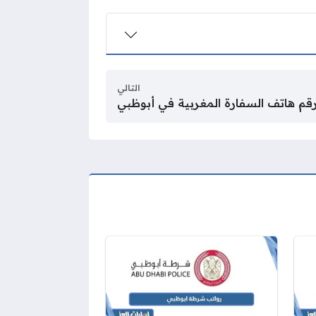
التالي
قم هاتف السفارة المغربية في أبوظبي