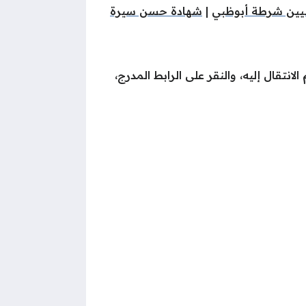
تعيين شرطة أبوظبي
|
شهادة حسن سيرة
انتقال إليه، والنقر على الرابط المدرج،