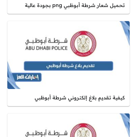
تحميل شعار شرطة أبوظبي png بجودة عالية
كيفية تقديم بلاغ إلكتروني شرطة أبوظبي