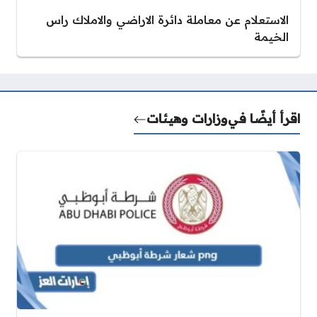
الاستعلام عن معاملة دائرة الاراضي والاملاك راس
الخيمة
اقرأ أيضًا في
وزارات وهيئات