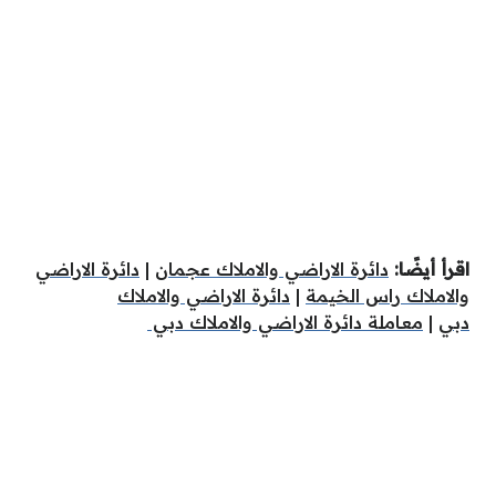
اقرأ أيضًا:
دائرة الاراضي والاملاك عجمان
|
دائرة الاراضي
والاملاك راس الخيمة
|
دائرة الاراضي والاملاك
دبي
|
معاملة دائرة الاراضي والاملاك دبي