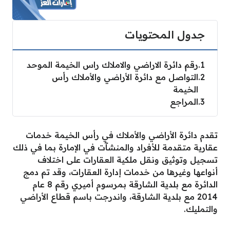
جدول المحتويات
1
رقم دائرة الاراضي والاملاك راس الخيمة الموحد
2
التواصل مع دائرة الأراضي والأملاك رأس
الخيمة
3
المراجع
تقدم دائرة الأراضي والأملاك في رأس الخيمة خدمات
عقارية متقدمة للأفراد والمنشآت في الإمارة بما في ذلك
تسجيل وتوثيق ونقل ملكية العقارات على اختلاف
أنواعها وغيرها من خدمات إدارة العقارات، وقد تم دمج
الدائرة مع بلدية الشارقة بمرسوم أميري رقم 8 عام
2014 مع بلدية الشارقة، واندرجت باسم قطاع الأراضي
والتمليك.