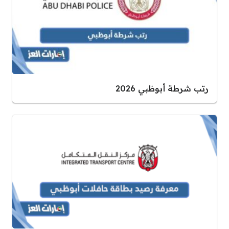
رتب شرطة أبوظبي 2026