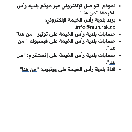
نموذج التواصل الإلكتروني عبر موقع بلدية رأس
الخيمة:
“
من هنا
“.
بريد بلدية رأس الخيمة الإلكتروني:
.
info@mun.rak.ae
حسابات بلدية رأس الخيمة على توتير:
“
من هنا”
.
حسابات بلدية رأس الخيمة على فيسبوك:
“
من
هنا
“.
حسابات بلدية رأس الخيمة على إنستقرام:
“
من
هنا
“.
قناة بلدية رأس الخيمة على يوتيوب:
“
من هنا
“.