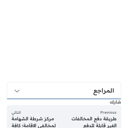
المراجع
شارك
Previous
التالي
طريقة دفع المخالفات
مركز شرطة الشهامة
الغير قابلة للدفع
لمخالفي الاقامة؛ كافة