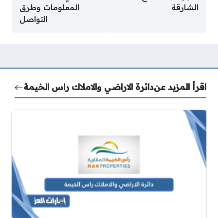
الشارقة
المعلومات وطرق
التواصل
اقرأ المزيد عن
دائرة الاراضي والاملاك راس الخيمة