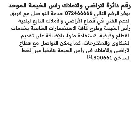
رقم دائرة الاراضي والاملاك راس الخيمة الموحد
يوفر الرقم التالي
072466666
خدمة التواصل مع فريق
الدعم الفني في قطاع الأراضي والأملاك التابع لبلدية
رأس الخيمة وطرح كافة الاستفسارات الخاصة بخدمات
القطاع وكيفية الاستفادة منها، بالإضافة على تقديم
الشكاوى والمقترحات، كما يمكن التواصل مع قطاع
الأراضي والأملاك في رأس الخيمة هاتفياََ عبر الخط
[1]
الساخن 800661.