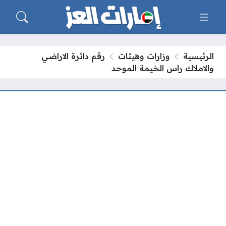
الرئيسية
وزارات وهيئات
رقم دائرة الاراضي
والاملاك راس الخيمة الموحد