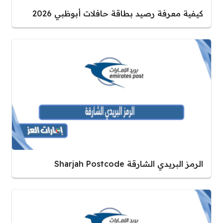
كيفية معرفة رصيد بطاقة حافلات أبوظبي 2026
الرمز البريدي الشارقة Sharjah Postcode