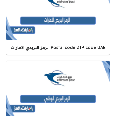
Postal code ZIP code UAE الرمز البريدي الامارات