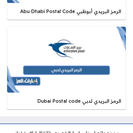
الرمز البريدي أبوظبي Abu Dhabi Postal Code
الرمز البريدي لدبي Dubai Postal code
من نحن
اتصل بنا
سياسة الخصوصية
اتفاقية الاستخدام