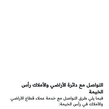
التواصل مع
دائرة الأراضي والأملاك رأس
الخيمة
فيما يلي طرق التواصل مع خدمة عملاء قطاع الأراضي
والأملاك في رأس الخيمة: