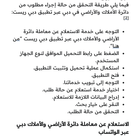
فيما يلي طريقة التحقق من حالة إجراء مطلوب من
دائرة الأملاك والأراضي في دبي عبر تطبيق دبي ريست:
[2]
التوجه على خدمة الاستعلام عن معاملة دائرة
الأراضي والأملاك دبي عبر تطبيق دبي ريست “
من
هنا
“.
الضغط على رابط التحميل الموافق لنوع الجهاز
المستخدم.
استكمال عملية تحميل وتثبيت التطبيق.
فتح التطبيق.
التوجه إلى تبويب خدماتنا.
اختيار خدمة استعلام عن حالة طلب.
إدراج البيانات اللازمة للاستعلام.
النقر على خيار بحث.
التحقق من حالة الطلب.
الاستعلام عن معاملة دائرة الأراضي والأملاك دبي
عبر الواتساب