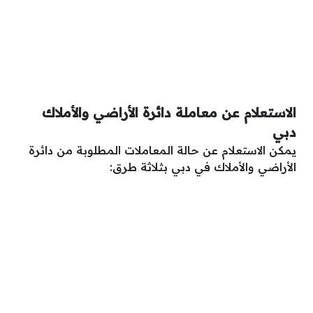
الاستعلام عن معاملة دائرة الأراضي والأملاك
دبي
يمكن الاستعلام عن حالة المعاملات المطلوبة من دائرة
الأراضي والأملاك في دبي بثلاثة طرق: