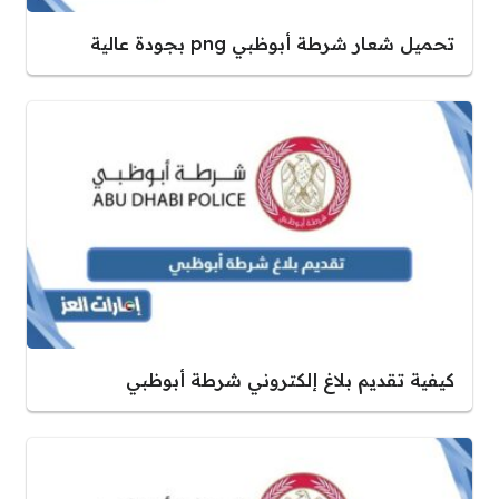
تحميل شعار شرطة أبوظبي png بجودة عالية
كيفية تقديم بلاغ إلكتروني شرطة أبوظبي