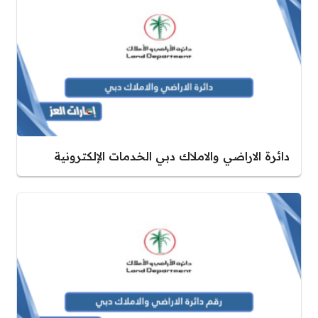
دائرة الاراضي والاملاك دبي الخدمات الإلكترونية