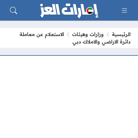
الرئيسية
وزارات وهيئات
الاستعلام عن معاملة
دائرة الاراضي والاملاك دبي