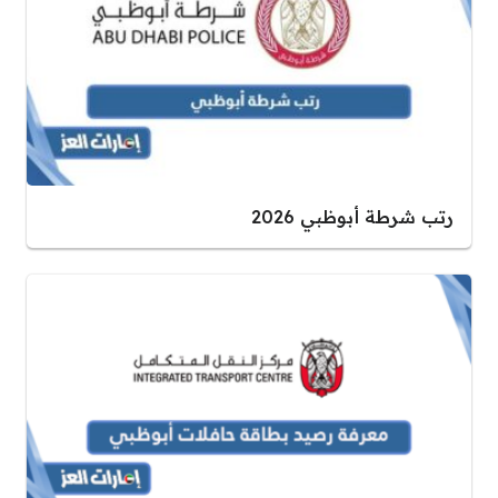
رتب شرطة أبوظبي 2026