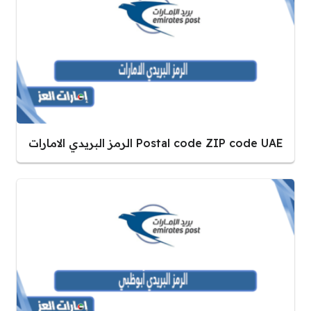
Postal code ZIP code UAE الرمز البريدي الامارات