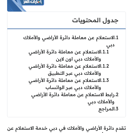
جدول المحتويات
1
الاستعلام عن معاملة دائرة الأراضي والأملاك
دبي
1.1
الاستعلام عن معاملة دائرة الأراضي
والأملاك دبي اون لاين
1.2
الاستعلام عن معاملة دائرة الأراضي
والأملاك دبي عبر التطبيق
1.3
الاستعلام عن معاملة دائرة الأراضي
والأملاك دبي عبر الواتساب
2
رابط الاستعلام عن معاملة دائرة الأراضي
والأملاك دبي
3
المراجع
تقدم دائرة الأراضي والأملاك في دبي خدمة الاستعلام عن