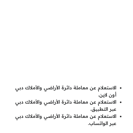
الاستعلام عن معاملة دائرة الأراضي والأملاك دبي
أون لاين.
الاستعلام عن معاملة دائرة الأراضي والأملاك دبي
عبر التطبيق.
الاستعلام عن معاملة دائرة الأراضي والأملاك دبي
عبر الواتساب.