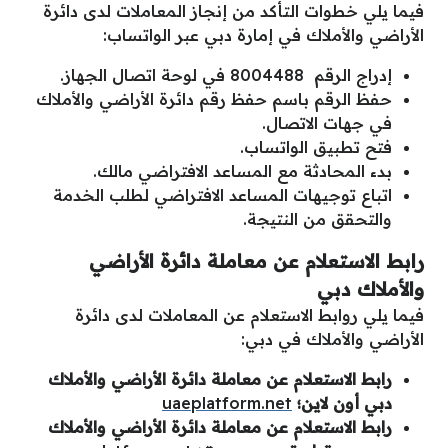
فيما يلي خطوات التأكد من إنجاز المعاملات لدى دائرة
الأراضي والأملاك في إمارة دبي عبر الواتساب:
إدراج الرقم 8004488 في لوحة اتصال الجهاز.
حفظ الرقم باسم حفظ رقم دائرة الأراضي والأملاك
في جهات الاتصال.
فتح تطبيق الواتساب.
بدء المحادثة مع المساعد الافتراضي مالك.
اتباع توجيهات المساعد الافتراضي لطلب الخدمة
والتحقق من النتيجة.
رابط الاستعلام عن معاملة دائرة الأراضي
والأملاك دبي
فيما يلي روابط الاستعلام عن المعاملات لدى دائرة
الأراضي والأملاك في دبي:
رابط الاستعلام عن معاملة دائرة الأراضي والأملاك
دبي أون لاين؛
uaeplatform.net
رابط الاستعلام عن معاملة دائرة الأراضي والأملاك