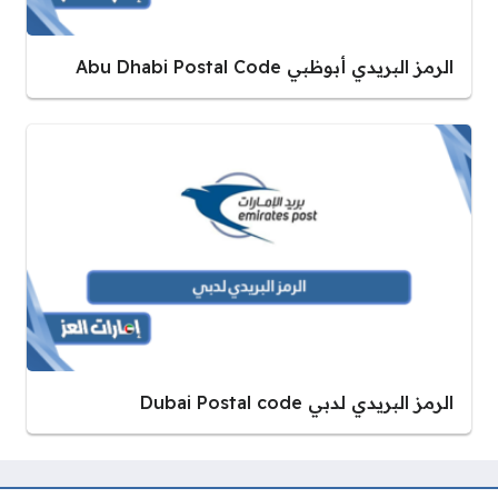
الرمز البريدي أبوظبي Abu Dhabi Postal Code
الرمز البريدي لدبي Dubai Postal code