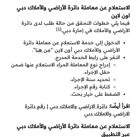
الاستعلام عن معاملة دائرة الأراضي والأملاك دبي
اون لاين
فيما يلي خطوات التحقق من حالة طلب لدى دائرة
[1]
الأراضي والأملاك في إمارة دبي:
الدخول إلى خدمة الاستعلام عن معاملة دائرة
الأراضي والأملاك دبي أون لاين “
من هنا
“.
النقر على رابط الخدمة المدرج.
إدراج نوع المعاملة المراد الاستعلام عنها ضمن
حقل الإجراء.
تحديد سنة الإجراء.
كتابة رقم الإجراء.
الضغط على خيار بحث.
اقرأ أيضًا:
دائرة الاراضي والاملاك دبي
|
رقم دائرة
الاراضي والاملاك دبي
الاستعلام عن معاملة دائرة الأراضي والأملاك دبي
عبر التطبيق