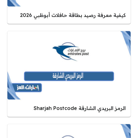
كيفية معرفة رصيد بطاقة حافلات أبوظبي 2026
الرمز البريدي الشارقة Sharjah Postcode