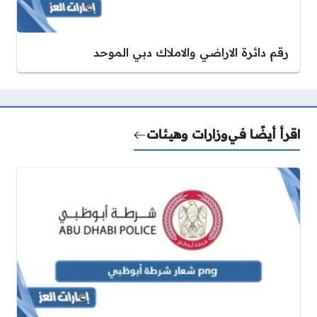
رقم دائرة الاراضي والاملاك دبي الموحد
اقرأ أيضًا في
وزارات وهيئات