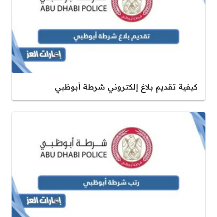
كيفية تقديم بلاغ إلكتروني شرطة أبوظبي