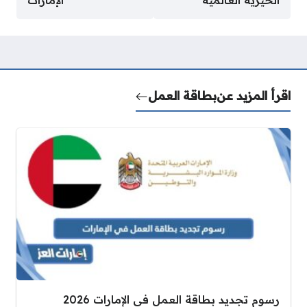
اقرأ المزيد عن
بطاقة العمل
رسوم تجديد بطاقة العمل في الإمارات 2026