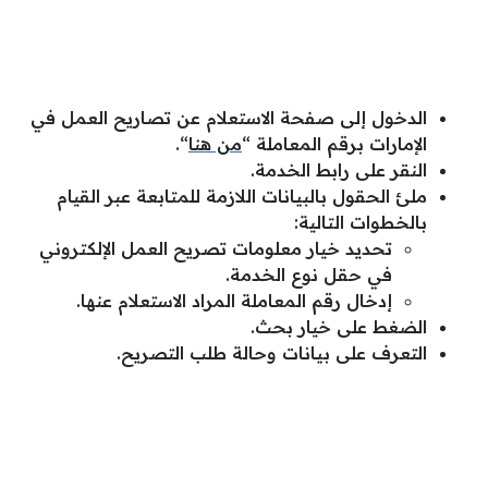
الدخول إلى صفحة الاستعلام عن تصاريح العمل في
الإمارات برقم المعاملة “
من هنا
“.
النقر على رابط الخدمة.
ملئ الحقول بالبيانات اللازمة للمتابعة عبر القيام
بالخطوات التالية:
تحديد خيار معلومات تصريح العمل الإلكتروني
في حقل نوع الخدمة.
إدخال رقم المعاملة المراد الاستعلام عنها.
الضغط على خيار بحث.
التعرف على بيانات وحالة طلب التصريح.