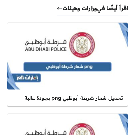
اقرأ أيضًا في
وزارات وهيئات
تحميل شعار شرطة أبوظبي png بجودة عالية