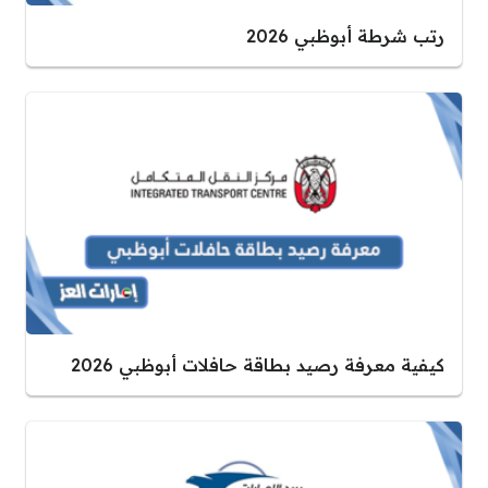
رتب شرطة أبوظبي 2026
كيفية معرفة رصيد بطاقة حافلات أبوظبي 2026