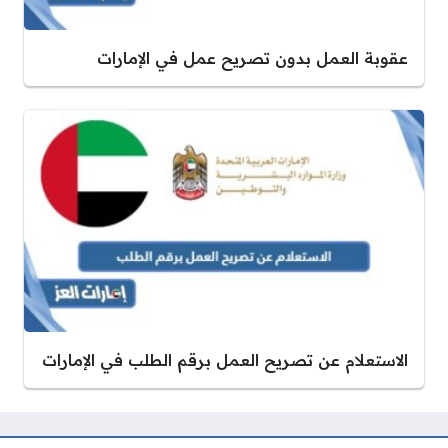
عقوبة العمل بدون تصريح عمل في الإمارات
الاستعلام عن تصريح العمل برقم الطلب في الإمارات