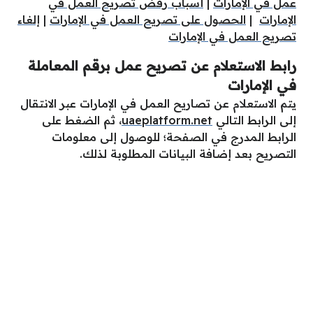
عمل في الإمارات
|
أسباب رفض تصريح العمل في
الإمارات
|
الحصول على تصريح العمل في الإمارات
|
إلغاء
تصريح العمل في الإمارات
رابط الاستعلام عن تصريح عمل برقم المعاملة
في الإمارات
يتم الاستعلام عن تصاريح العمل في الإمارات عبر الانتقال
إلى الرابط التالي
uaeplatform.net
، ثم الضغط على
الرابط المدرج في الصفحة؛ للوصول إلى معلومات
التصريح بعد إضافة البيانات المطلوبة لذلك.