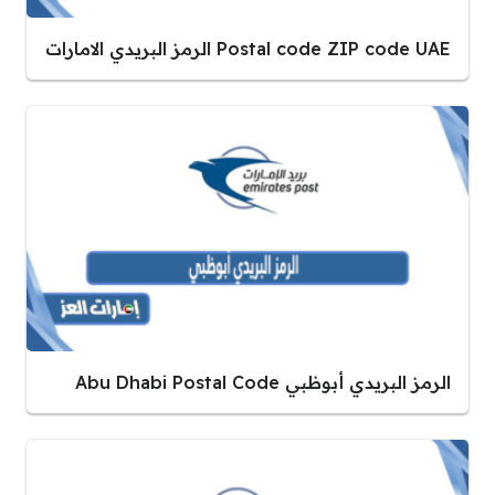
Postal code ZIP code UAE الرمز البريدي الامارات
الرمز البريدي أبوظبي Abu Dhabi Postal Code