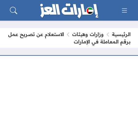
الرئيسية
وزارات وهيئات
الاستعلام عن تصريح عمل
برقم المعاملة في الإمارات