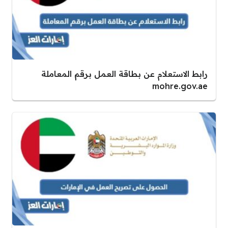
رابط الاستعلام عن بطاقة العمل برقم المعاملة
mohre.gov.ae