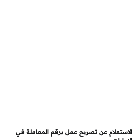
الاستعلام عن تصريح عمل برقم المعاملة في