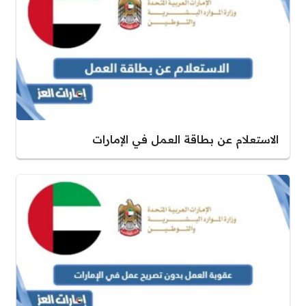
الاستعلام عن بطاقة العمل في الإمارات