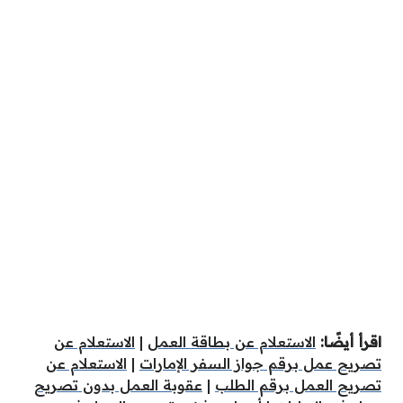
اقرأ أيضًا:
الاستعلام عن بطاقة العمل
|
الاستعلام عن
تصريح عمل برقم جواز السفر الإمارات
|
الاستعلام عن
تصريح العمل برقم الطلب
|
عقوبة العمل بدون تصريح