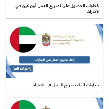
خطوات الحصول على تصريح العمل أون لاين في
الإمارات
خطوات إلغاء تصريح العمل في الإمارات