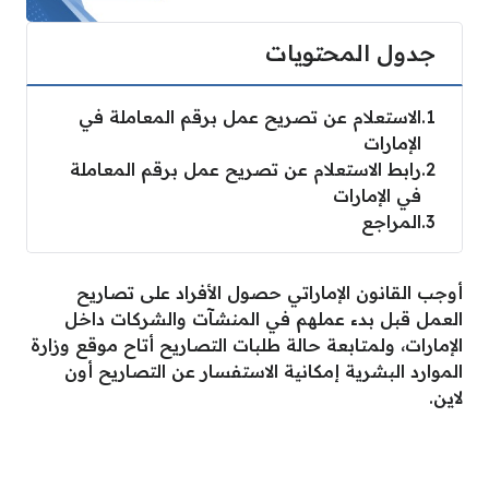
جدول المحتويات
1
الاستعلام عن تصريح عمل برقم المعاملة في
الإمارات
2
رابط الاستعلام عن تصريح عمل برقم المعاملة
في الإمارات
3
المراجع
أوجب القانون الإماراتي حصول الأفراد على تصاريح
العمل قبل بدء عملهم في المنشآت والشركات داخل
الإمارات، ولمتابعة حالة طلبات التصاريح أتاح موقع وزارة
الموارد البشرية إمكانية الاستفسار عن التصاريح أون
لاين.