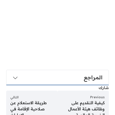
المراجع
شارك
Previous
التالي
كيفية التقديم على
طريقة الاستعلام عن
وظائف هيئة الأعمال
صلاحية الإقامة في
الخيرية العالمية
الإمارات