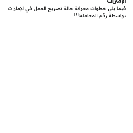
الإمارات
فيما يلي خطوات معرفة حالة تصريح العمل في الإمارات
[1]
بواسطة رقم المعاملة: