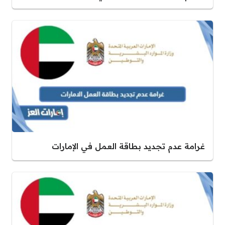
غرامة عدم تجديد بطاقة العمل في الإمارات